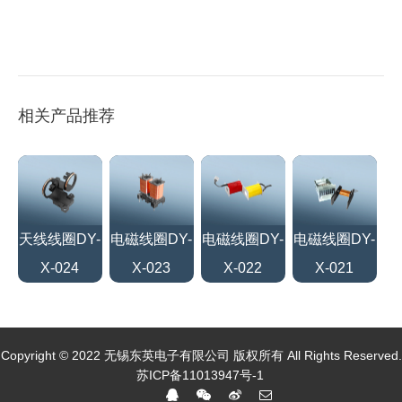
相关产品推荐
天线线圈DY-
电磁线圈DY-
电磁线圈DY-
电磁线圈DY-
X-024
X-023
X-022
X-021
Copyright © 2022 无锡东英电子有限公司 版权所有 All Rights Reserved.
苏ICP备11013947号-1