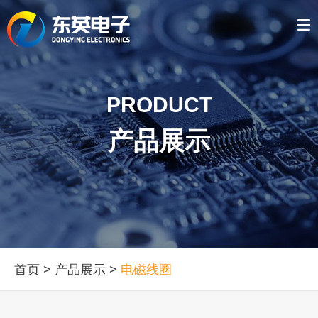
PRODUCT
产品展示
首页
>
产品展示
>
电磁线圈