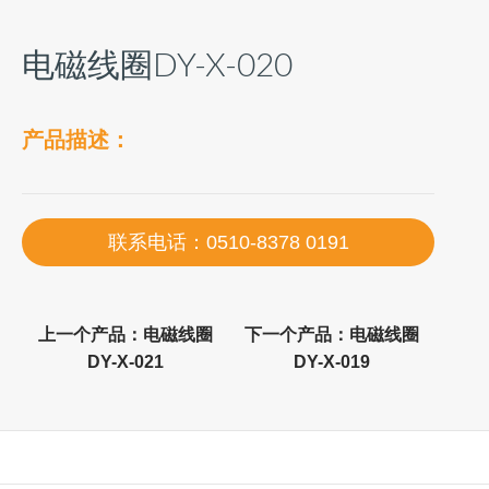
电磁线圈DY-X-020
产品描述：
联系电话：0510-8378 0191
上一个产品：
电磁线圈
下一个产品：
电磁线圈
DY-X-021
DY-X-019