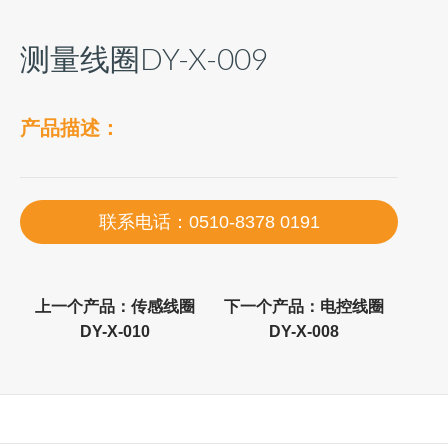
测量线圈DY-X-009
产品描述：
联系电话：0510-8378 0191
上一个产品：
传感线圈
下一个产品：
电控线圈
DY-X-010
DY-X-008