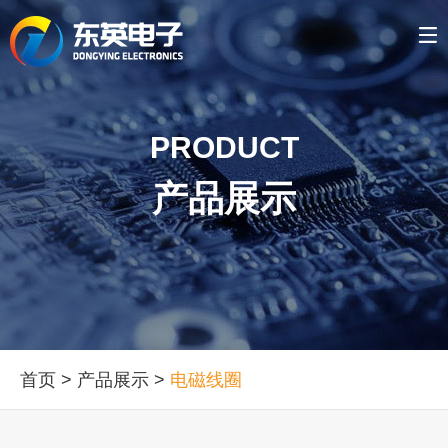
PRODUCT
产品展示
首页
>
产品展示
>
电磁线圈