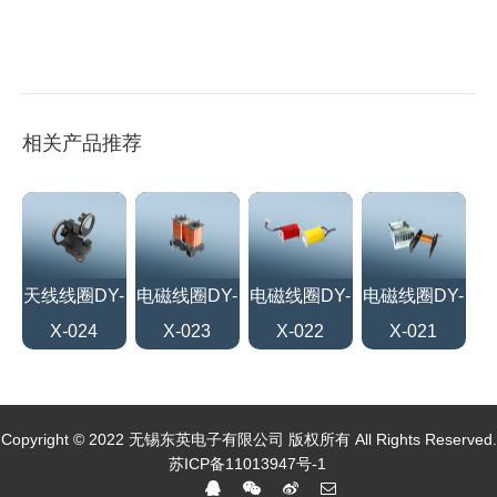
相关产品推荐
天线线圈DY-
电磁线圈DY-
电磁线圈DY-
电磁线圈DY-
X-024
X-023
X-022
X-021
Copyright © 2022 无锡东英电子有限公司 版权所有 All Rights Reserved.
苏ICP备11013947号-1